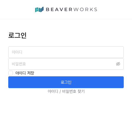
로그인
아이디 저장
로그인
아이디 / 비밀번호 찾기