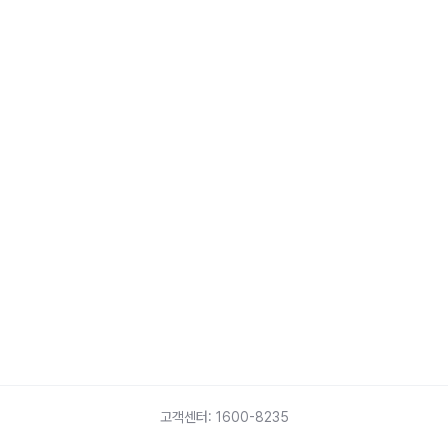
고객센터:
1600-8235